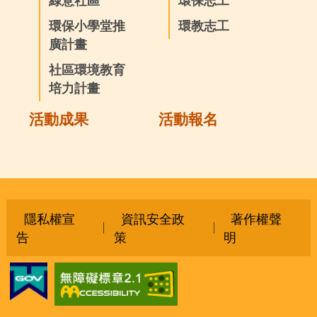
綠意社區
環保志工
環保小學堂推
環教志工
廣計畫
社區環境教育
培力計畫
活動成果
活動報名
隱私權宣
資訊安全政
著作權聲
告
策
明