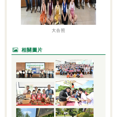
大合照
相關圖片