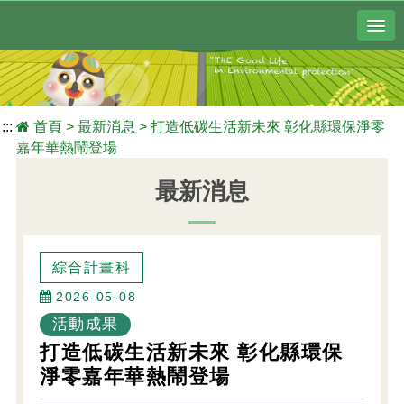
:::
首頁
>
最新消息
>
打造低碳生活新未來 彰化縣環保淨零
嘉年華熱鬧登場
最新消息
綜合計畫科
2026-05-08
活動成果
打造低碳生活新未來 彰化縣環保
淨零嘉年華熱鬧登場