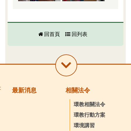
回首頁
回列表
:
最新消息
相關法令
環教相關法令
環教行動方案
環境講習