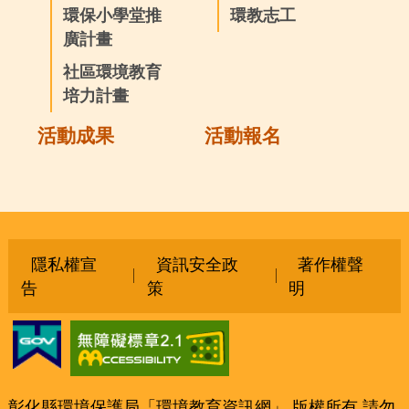
環保小學堂推
環教志工
廣計畫
社區環境教育
培力計畫
活動成果
活動報名
隱私權宣
資訊安全政
著作權聲
告
策
明
彰化縣環境保護局「環境教育資訊網」 版權所有 請勿