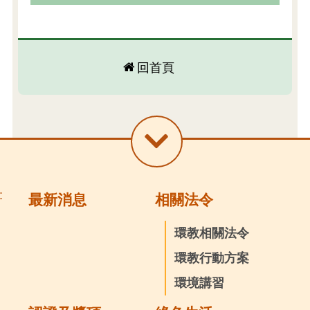
回首頁
:
最新消息
相關法令
環教相關法令
環教行動方案
環境講習