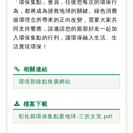
「環保集點」會員，往後您每次的環保行
為，都將成為拯救地球的關鍵。綠色消費
循環理念所帶來的正向改變，需要大家共
同支持響應，請邀請您的親朋好友一起加
入環保集點的行列，讓環保融入生活、生
活實現環保！
相關連結
環境部綠點推廣網站
檔案下載
彰化縣環保集點愛地球-三折文宣.pdf