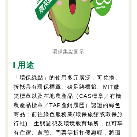
環保集點圖示
用途
「環保綠點」的使用多元廣泛，可兌換、
折抵具有環保標章、碳足跡標籤、MIT微
笑標章以及在地農產品（CAS標章／有機
農產品標章／TAP產銷履歷）認證的綠色
商品；前往綠色服務業(環保旅館或環保旅
行社)、生態遊憩及環境教育場所，也可享
有住宿、遊憩、門票等折扣優惠喔，將環