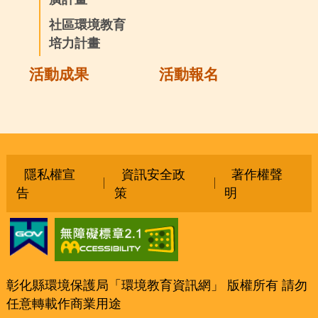
社區環境教育
培力計畫
活動成果
活動報名
隱私權宣
資訊安全政
著作權聲
告
策
明
彰化縣環境保護局「環境教育資訊網」 版權所有 請勿
任意轉載作商業用途