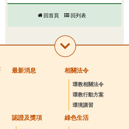
回首頁
回列表
:
最新消息
相關法令
環教相關法令
環教行動方案
環境講習
認證及獎項
綠色生活