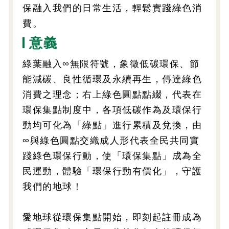
保融入我們的日常生活，輕鬆實踐綠色消
費。
意義
綠葉融入∞無限符號，象徵低碳環保、節
能減碳、良性循環及永續再生，傳達綠色
消費之理念；右上綠色圓點點綴，代表在
環保集點制度中，各項低碳作為及環保行
動均可化為「綠點」進行累積及兌換，由
∞與綠色圓點交織成人形代表全民共同實
踐綠色環保行動，使「環保集點」成為全
民運動，體驗「環保行動有價化」，守護
我們的地球！
愛地球從環保集點開始，即刻起註冊成為