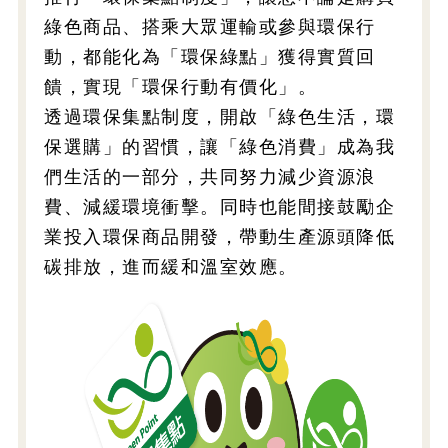
綠色商品、搭乘大眾運輸或參與環保行
動，都能化為「環保綠點」獲得實質回
饋，實現「環保行動有價化」。
透過環保集點制度，開啟「綠色生活，環
保選購」的習慣，讓「綠色消費」成為我
們生活的一部分，共同努力減少資源浪
費、減緩環境衝擊。同時也能間接鼓勵企
業投入環保商品開發，帶動生產源頭降低
碳排放，進而緩和溫室效應。