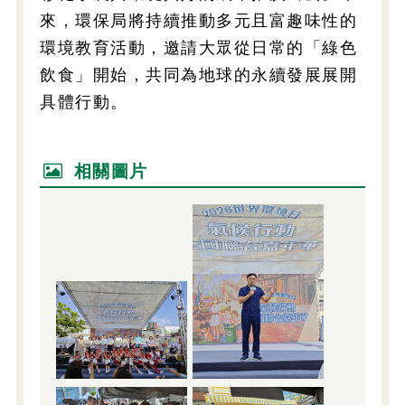
來，環保局將持續推動多元且富趣味性的
環境教育活動，邀請大眾從日常的「綠色
飲食」開始，共同為地球的永續發展展開
具體行動。
相關圖片