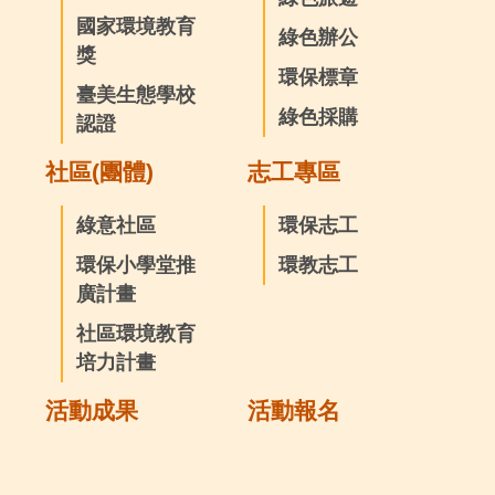
國家環境教育
綠色辦公
獎
環保標章
臺美生態學校
綠色採購
認證
社區(團體)
志工專區
綠意社區
環保志工
環保小學堂推
環教志工
廣計畫
社區環境教育
培力計畫
活動成果
活動報名