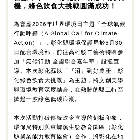
機，綠色飲食大挑戰圓滿成功！
為響應2026年世界環境日主題「全球氣候
行動呼籲（A Global Call for Climate
Action）」，彰化縣環境保護局於5月30
日配合環境部，前往高雄駁二藝術特區參
加「氣候行動 全國聯合嘉年華」設攤宣
導。本次彰化縣以「『沼』到好農產：彰
化綠色飲食大挑戰」為主題，將文創美學
與環境教育深度結合，在熱鬧的駁二特區
掀起一波綠色低碳浪潮。
本次活動打破傳統政令宣導的刻板印象，
環保局特別與東螺溪生態教育園區（彰化
縣就業能力教育協會）合作，將彰化在地