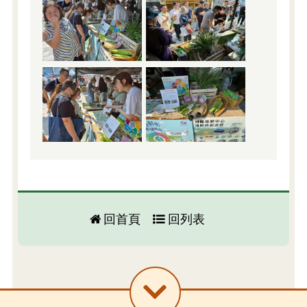
回首頁
回列表