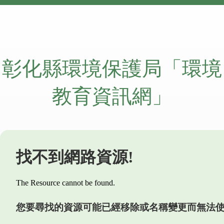
彰化縣環境保護局「環境
教育資訊網」
找不到網路資源!
The Resource cannot be found.
您要尋找的資源可能已經移除或名稱變更而無法使